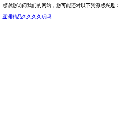
感谢您访问我们的网站，您可能还对以下资源感兴趣：
亚洲精品久久久久玩吗